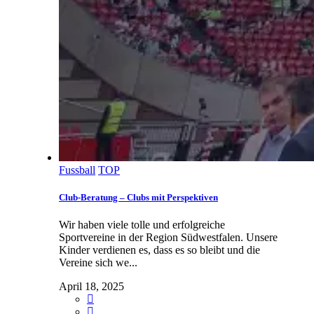
Fussball
TOP
Club-Beratung – Clubs mit Perspektiven
Wir haben viele tolle und erfolgreiche
Sportvereine in der Region Südwestfalen. Unsere
Kinder verdienen es, dass es so bleibt und die
Vereine sich we...
April 18, 2025