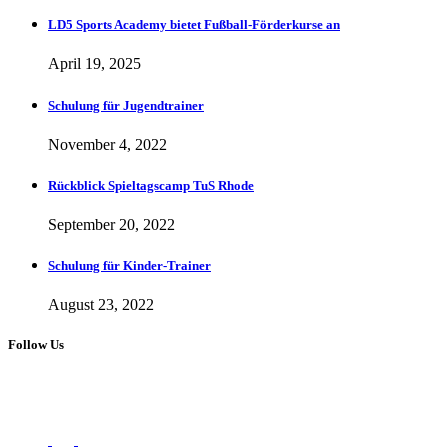
LD5 Sports Academy bietet Fußball-Förderkurse an
April 19, 2025
Schulung für Jugendtrainer
November 4, 2022
Rückblick Spieltagscamp TuS Rhode
September 20, 2022
Schulung für Kinder-Trainer
August 23, 2022
Follow Us
Copyright 2023 © LD5 Sports
Follow Us: