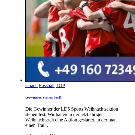
Coach
Fussball
TOP
Gewinner stehen fest!
Die Gewinner der LD5 Sports Weihnachtsaktion
stehen fest. Wir hatten in der letztjährigen
Weihnachtszeit eine Aktion gestartet, in der man
einen Trai...