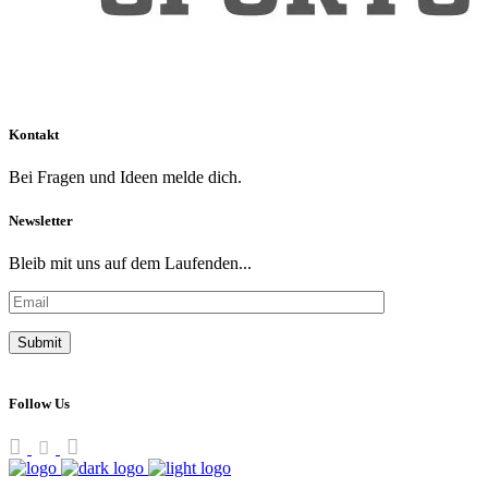
Kontakt
Bei Fragen und Ideen melde dich.
Newsletter
Bleib mit uns auf dem Laufenden...
Follow Us