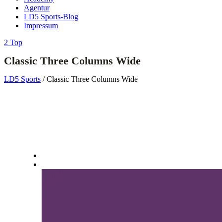
Agentur
LD5 Sports-Blog
Impressum
Top
Classic Three Columns Wide
LD5 Sports
/
Classic Three Columns Wide