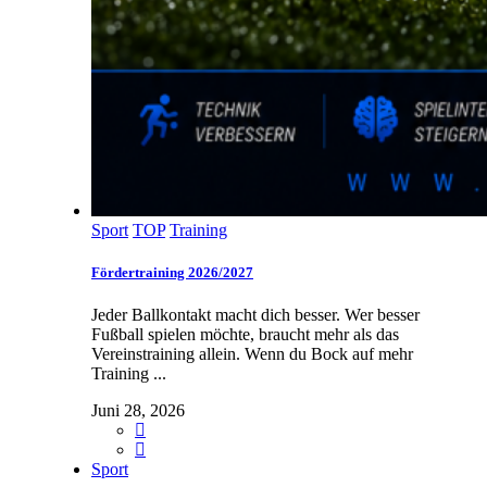
Sport
TOP
Training
Fördertraining 2026/2027
Jeder Ballkontakt macht dich besser. Wer besser
Fußball spielen möchte, braucht mehr als das
Vereinstraining allein. Wenn du Bock auf mehr
Training ...
Juni 28, 2026
Sport