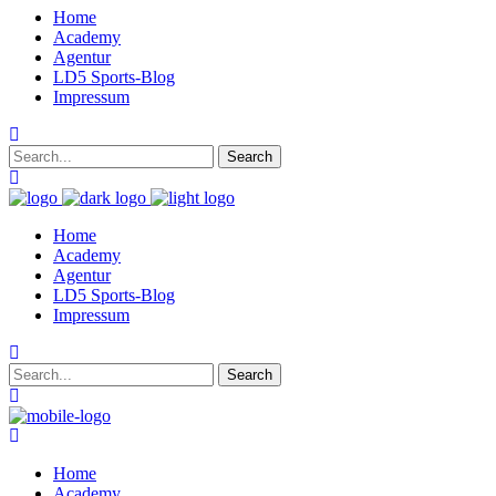
Home
Academy
Agentur
LD5 Sports-Blog
Impressum
Home
Academy
Agentur
LD5 Sports-Blog
Impressum
Home
Academy