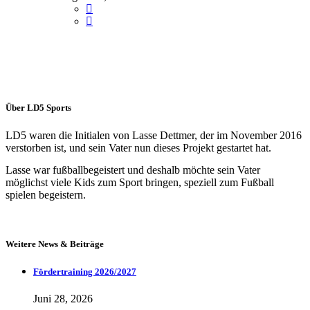
Über LD5 Sports
LD5 waren die Initialen von Lasse Dettmer, der im November 2016
verstorben ist, und sein Vater nun dieses Projekt gestartet hat.
Lasse war fußballbegeistert und deshalb möchte sein Vater
möglichst viele Kids zum Sport bringen, speziell zum Fußball
spielen begeistern.
Weitere News & Beiträge
Fördertraining 2026/2027
Juni 28, 2026