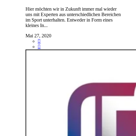
Hier möchten wir in Zukunft immer mal wieder
uns mit Experten aus unterschiedlichen Bereichen
im Sport unterhalten. Entweder in Form eines
kleines In...
Mai 27, 2020