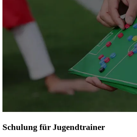
Schulung für Jugendtrainer