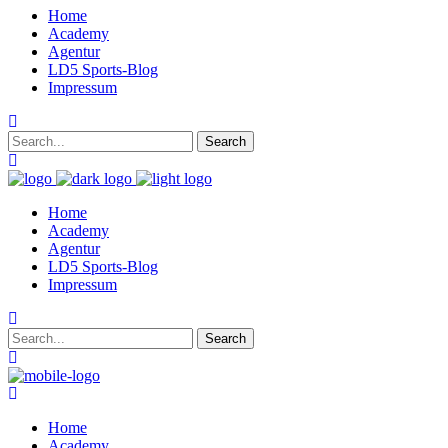
Home
Academy
Agentur
LD5 Sports-Blog
Impressum
Home
Academy
Agentur
LD5 Sports-Blog
Impressum
Home
Academy