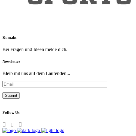
Kontakt
Bei Fragen und Ideen melde dich.
Newsletter
Bleib mit uns auf dem Laufenden...
Follow Us