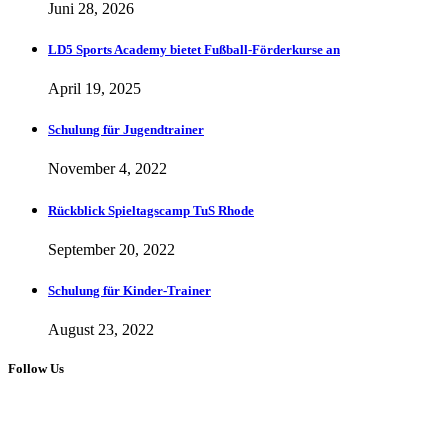
Juni 28, 2026
LD5 Sports Academy bietet Fußball-Förderkurse an
April 19, 2025
Schulung für Jugendtrainer
November 4, 2022
Rückblick Spieltagscamp TuS Rhode
September 20, 2022
Schulung für Kinder-Trainer
August 23, 2022
Follow Us
Copyright 2023 © LD5 Sports
Follow Us: