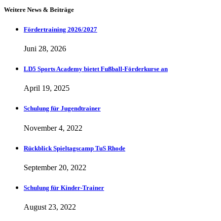
Weitere News & Beiträge
Fördertraining 2026/2027
Juni 28, 2026
LD5 Sports Academy bietet Fußball-Förderkurse an
April 19, 2025
Schulung für Jugendtrainer
November 4, 2022
Rückblick Spieltagscamp TuS Rhode
September 20, 2022
Schulung für Kinder-Trainer
August 23, 2022