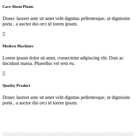
Care About Plants
Donec laoreet ante sit amet velit dignitas pellentesque, ut dignissim
porta , a auctor dui orci id lorem ipsum.
Modern Machines
Lorem ipsum dolor sit amet, consectetur adipiscing elit. Duis ac
tincidunt massa. Phasellus vel sem eu.
Quality Product
Donec laoreet ante sit amet velit dignitas pellentesque, ut dignissim
porta , a auctor dui orci id lorem ipsum.