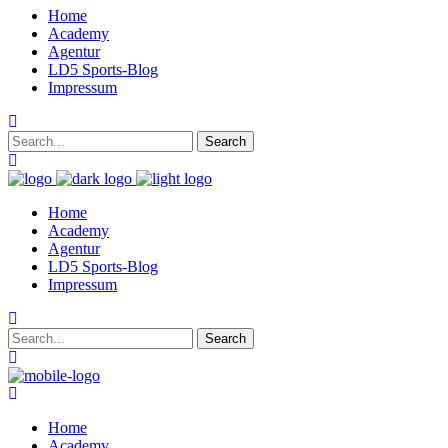
Home
Academy
Agentur
LD5 Sports-Blog
Impressum
Home
Academy
Agentur
LD5 Sports-Blog
Impressum
Home
Academy