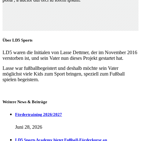
Über LD5 Sports
LD5 waren die Initialen von Lasse Dettmer, der im November 2016
verstorben ist, und sein Vater nun dieses Projekt gestartet hat.
Lasse war fußballbegeistert und deshalb möchte sein Vater
möglichst viele Kids zum Sport bringen, speziell zum Fußball
spielen begeistern.
Weitere News & Beiträge
Fördertraining 2026/2027
Juni 28, 2026
LD5 Sports Academy bietet Fußball-Förderkurse an