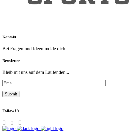
Kontakt
Bei Fragen und Ideen melde dich.
Newsletter
Bleib mit uns auf dem Laufenden...
Follow Us