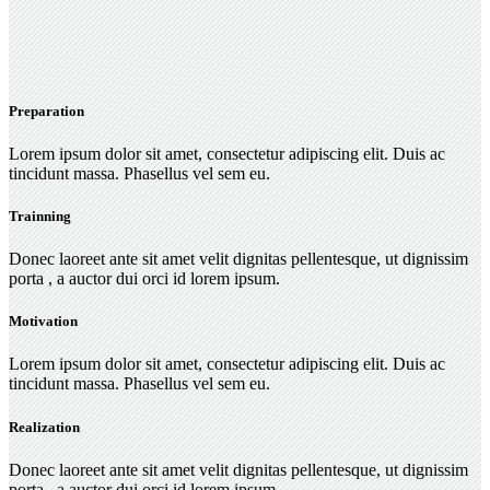
Preparation
Lorem ipsum dolor sit amet, consectetur adipiscing elit. Duis ac
tincidunt massa. Phasellus vel sem eu.
Trainning
Donec laoreet ante sit amet velit dignitas pellentesque, ut dignissim
porta , a auctor dui orci id lorem ipsum.
Motivation
Lorem ipsum dolor sit amet, consectetur adipiscing elit. Duis ac
tincidunt massa. Phasellus vel sem eu.
Realization
Donec laoreet ante sit amet velit dignitas pellentesque, ut dignissim
porta , a auctor dui orci id lorem ipsum.