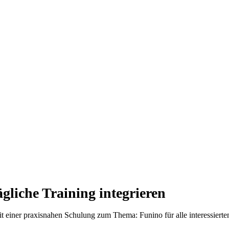
gliche Training integrieren
t einer praxisnahen Schulung zum Thema: Funino für alle interessierte