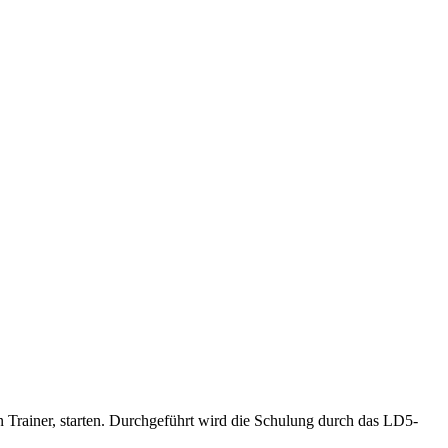
n Trainer, starten. Durchgeführt wird die Schulung durch das LD5-