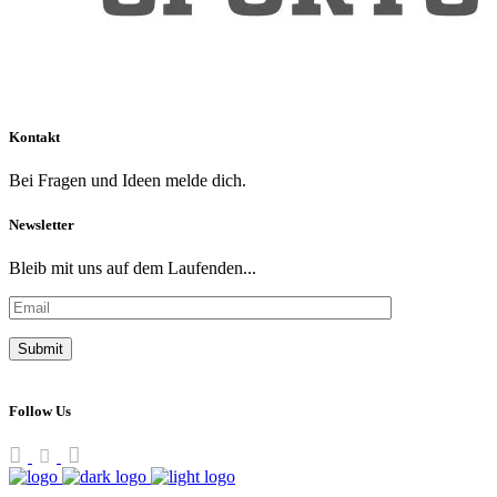
Kontakt
Bei Fragen und Ideen melde dich.
Newsletter
Bleib mit uns auf dem Laufenden...
Follow Us