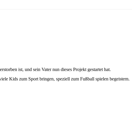
orben ist, und sein Vater nun dieses Projekt gestartet hat.
iele Kids zum Sport bringen, speziell zum Fußball spielen begeistern.