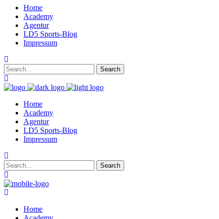
Home
Academy
Agentur
LD5 Sports-Blog
Impressum
Home
Academy
Agentur
LD5 Sports-Blog
Impressum
Home
Academy