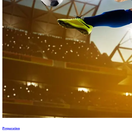
Preparation