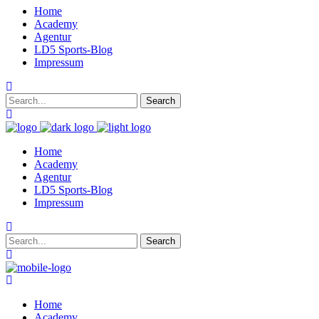
Home
Academy
Agentur
LD5 Sports-Blog
Impressum
Home
Academy
Agentur
LD5 Sports-Blog
Impressum
Home
Academy