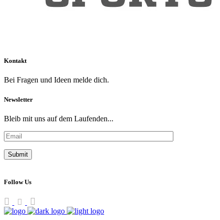
Kontakt
Bei Fragen und Ideen melde dich.
Newsletter
Bleib mit uns auf dem Laufenden...
Follow Us