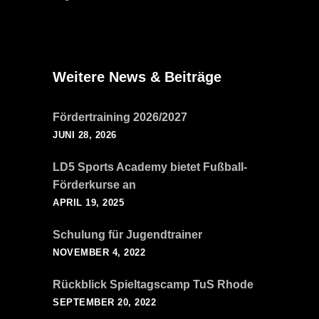
Weitere News & Beiträge
Fördertraining 2026/2027
JUNI 28, 2026
LD5 Sports Academy bietet Fußball-
Förderkurse an
APRIL 19, 2025
Schulung für Jugendtrainer
NOVEMBER 4, 2022
Rückblick Spieltagscamp TuS Rhode
SEPTEMBER 20, 2022