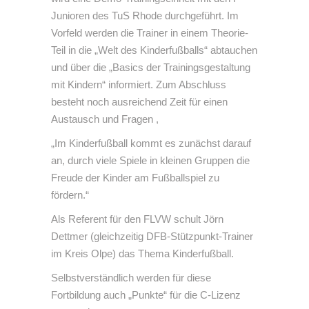
Junioren des TuS Rhode durchgeführt. Im
Vorfeld werden die Trainer in einem Theorie-
Teil in die „Welt des Kinderfußballs“ abtauchen
und über die „Basics der Trainingsgestaltung
mit Kindern“ informiert. Zum Abschluss
besteht noch ausreichend Zeit für einen
Austausch und Fragen ,
„Im Kinderfußball kommt es zunächst darauf
an, durch viele Spiele in kleinen Gruppen die
Freude der Kinder am Fußballspiel zu
fördern.“
Als Referent für den FLVW schult Jörn
Dettmer (gleichzeitig DFB-Stützpunkt-Trainer
im Kreis Olpe) das Thema Kinderfußball.
Selbstverständlich werden für diese
Fortbildung auch „Punkte“ für die C-Lizenz