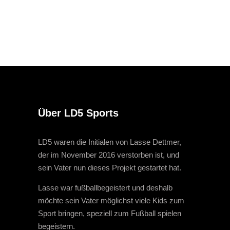
Über LD5 Sports
LD5 waren die Initialen von Lasse Dettmer,
der im November 2016 verstorben ist, und
sein Vater nun dieses Projekt gestartet hat.
Lasse war fußballbegeistert und deshalb
möchte sein Vater möglichst viele Kids zum
Sport bringen, speziell zum Fußball spielen
begeistern.