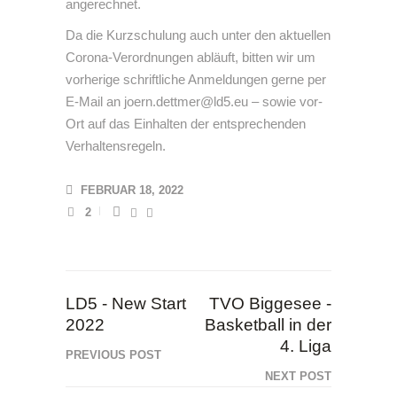
angerechnet.
Da die Kurzschulung auch unter den aktuellen
Corona-Verordnungen abläuft, bitten wir um
vorherige schriftliche Anmeldungen gerne per
E-Mail an joern.dettmer@ld5.eu – sowie vor-
Ort auf das Einhalten der entsprechenden
Verhaltensregeln.
FEBRUAR 18, 2022
2
LD5 - New Start
TVO Biggesee -
2022
Basketball in der
4. Liga
PREVIOUS POST
NEXT POST