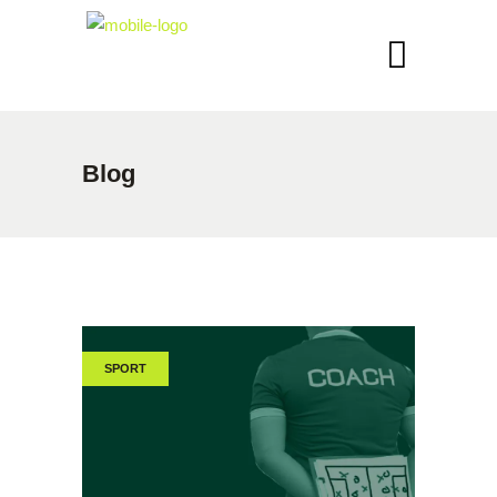
Blog
SPORT