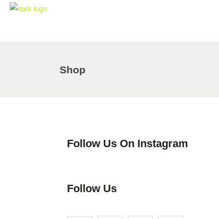
Shop
Follow Us On Instagram
Follow Us