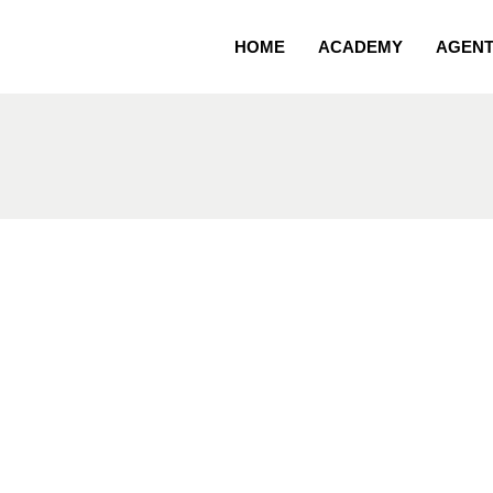
HOME
ACADEMY
AGEN